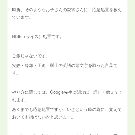
時折、そのようなお子さんの親御さんに、応急処置を教え
ています。
RISE（ライス）処置です。
ご飯じゃないです。
安静・冷却・圧迫・挙上の英語の頭文字を取った言葉で
す。
やり方に関しては、Google先生に聞けば、詳しく教えてく
れます。
あくまでも応急処置ですが、いざという時の為に、覚えて
おいても損はないかと思います。