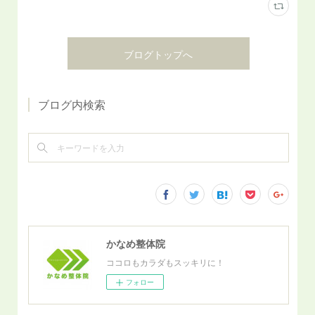
ブログトップへ
ブログ内検索
かなめ整体院
ココロもカラダもスッキリに！
フォロー