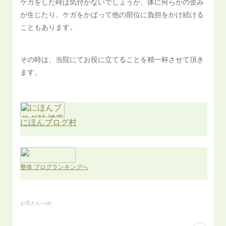
ケガをした時は気付かないでしょうが、体に何らかの歪み
が生じたり、ケガをかばって他の部位に負担をかけ続ける
こともあります。
その時は、当院にてお役に立てることを精一杯させて頂き
ます。
お母さんへ
(
4
)